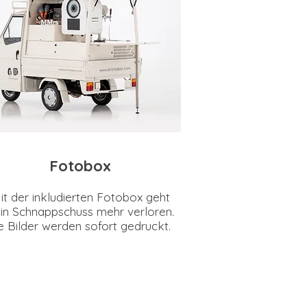
Fotobox
it der inkludierten Fotobox geht
in Schnappschuss mehr verloren.
e Bilder werden sofort gedruckt.