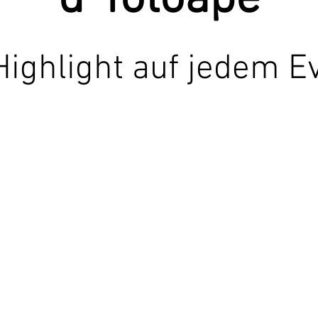
Highlight auf jedem E