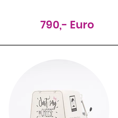
790,- Euro